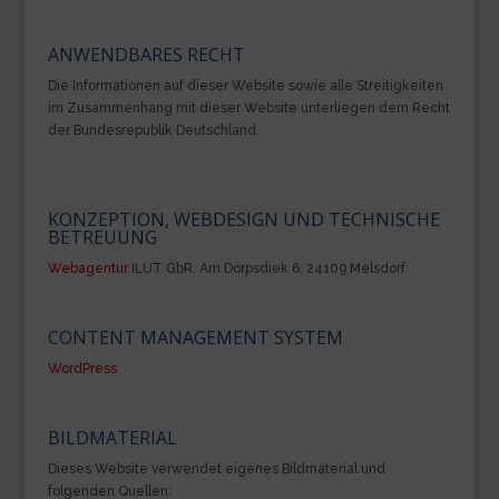
ANWENDBARES RECHT
Die Informationen auf dieser Website sowie alle Streitigkeiten
im Zusammenhang mit dieser Website unterliegen dem Recht
der Bundesrepublik Deutschland.
KONZEPTION, WEBDESIGN UND TECHNISCHE
BETREUUNG
Webagentur
ILUT GbR, Am Dörpsdiek 6, 24109 Melsdorf.
CONTENT MANAGEMENT SYSTEM
WordPress
BILDMATERIAL
Dieses Website verwendet eigenes Bildmaterial und
folgenden Quellen: